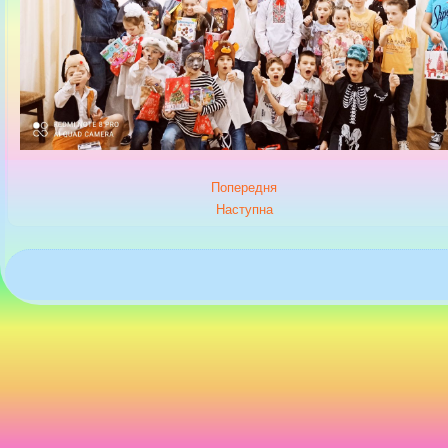
Попередня
Наступна