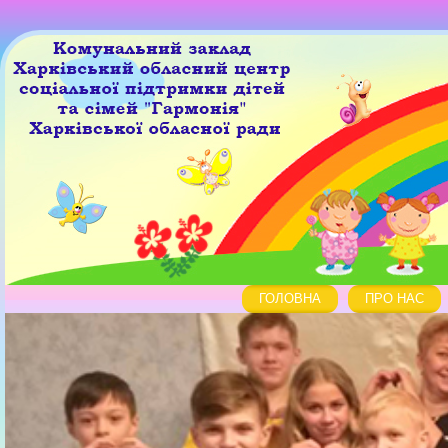
ГОЛОВНА
ПРО НАС