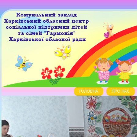
ГОЛОВНА
ПРО НАС