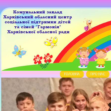
ГОЛОВНА
ПРО НАС