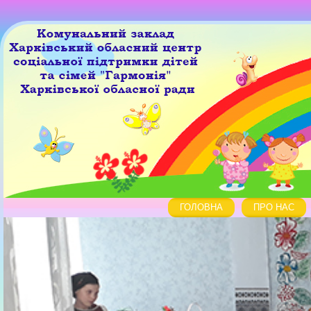
ГОЛОВНА
ПРО НАС