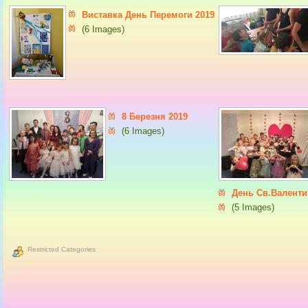
Виставка День Перемоги 2019
(6 Images)
8 Березня 2019
(6 Images)
День Св.Валенти
(5 Images)
Restricted Categories